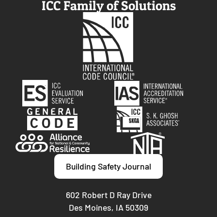
ICC Family of Solutions
Building Safety Journal
602 Robert D Ray Drive
Des Moines, IA 50309