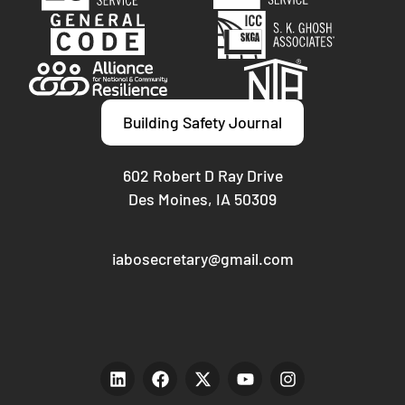
Building Safety Journal
602 Robert D Ray Drive
Des Moines, IA 50309
iabosecretary@gmail.com