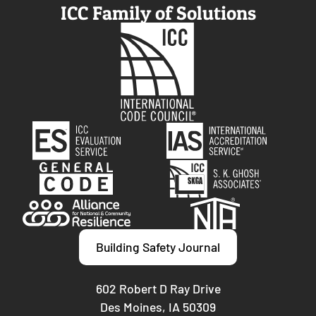
ICC Family of Solutions
Building Safety Journal
602 Robert D Ray Drive
Des Moines, IA 50309