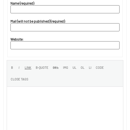
Name (required):
Mail (will not be published) (required):
Website: