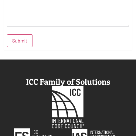
Submit
ICC Family of Solutions