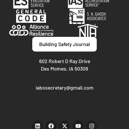
Building Safety Journal
602 Robert D Ray Drive
Des Moines, IA 50309
iabosecretary@gmail.com