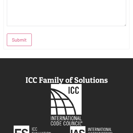
Submit
ICC Family of Solutions