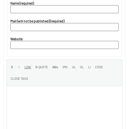
Name (required):
Mail (will not be published) (required):
Website: