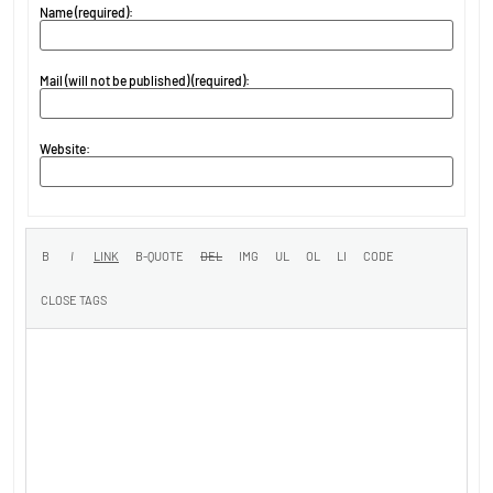
Name (required):
Mail (will not be published) (required):
Website: