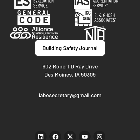
Building Safety Journal
602 Robert D Ray Drive
Des Moines, IA 50309
iabosecretary@gmail.com