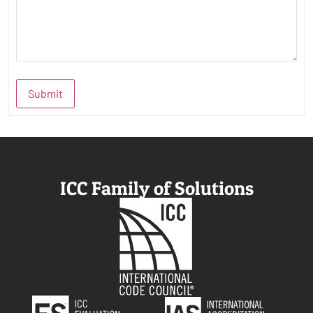
Submit
ICC Family of Solutions