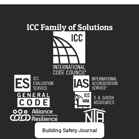
ICC Family of Solutions
Building Safety Journal