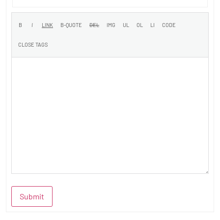
Submit