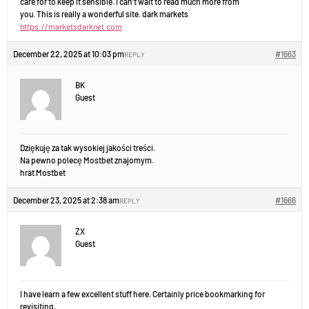
care for to keep it sensible. I can’t wait to read much more from
you. This is really a wonderful site. dark markets
https://marketsdarknet.com
December 22, 2025 at 10:03 pm
#1663
REPLY
BK
Guest
Dziękuję za tak wysokiej jakości treści.
Na pewno polecę Mostbet znajomym.
hrát Mostbet
December 23, 2025 at 2:38 am
#1666
REPLY
ZX
Guest
I have learn a few excellent stuff here. Certainly price bookmarking for
revisiting.