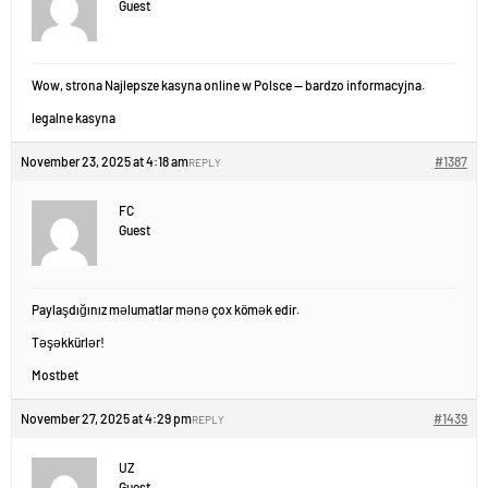
Guest
Wow, strona Najlepsze kasyna online w Polsce — bardzo informacyjna.
legalne kasyna
November 23, 2025 at 4:18 am
#1387
REPLY
FC
Guest
Paylaşdığınız məlumatlar mənə çox kömək edir.
Təşəkkürlər!
Mostbet
November 27, 2025 at 4:29 pm
#1439
REPLY
UZ
Guest