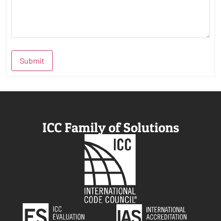
Submit
ICC Family of Solutions