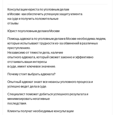
Консультации юриста по уголовным делам
в Москве: как обеспечить успешную защиту клиента
на суде и получить положительные
отзывы
Юрист поуголовным делам в Москве
Помощь адвоката по уголовным делам в Москве необходима людям,
которые испытывают трудности из-за обвинений в различных
преступлениях.
Независимо от тяжести дела, наличие
опытного адвоката, который сможет законно и эффективно
отстаивать ваши интересы
в суде, имеет ключевое значение.
Почему стоит выбрать адвоката?
Опытный адвокат знает все нюансы уголовного процесса и
успешно ведет дела в суде.
Специалист поможет добиться успешного результата и
минимизировать негативные
последствия.
Клиенты получат необходимые консультации