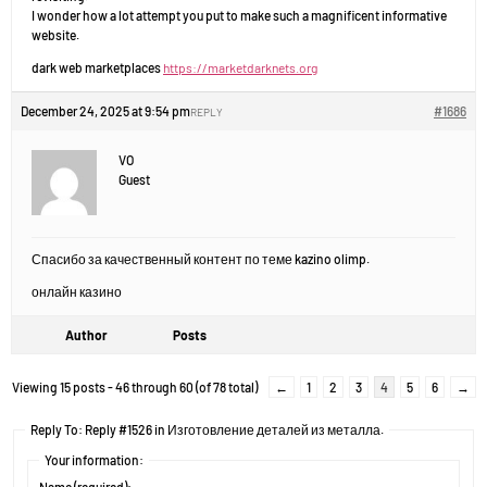
I wonder how a lot attempt you put to make such a magnificent informative
website.
dark web marketplaces
https://marketdarknets.org
December 24, 2025 at 9:54 pm
#1686
REPLY
VO
Guest
Спасибо за качественный контент по теме kazino olimp.
онлайн казино
Author
Posts
Viewing 15 posts - 46 through 60 (of 78 total)
←
1
2
3
4
5
6
→
Reply To: Reply #1526 in Изготовление деталей из металла.
Your information: