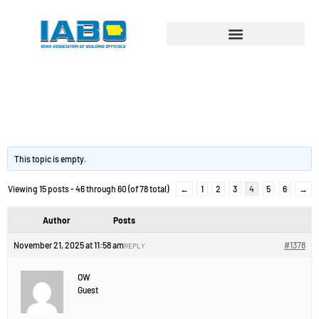
Изготовление
деталей из металла.
This topic is empty.
Viewing 15 posts - 46 through 60 (of 78 total)
←
1
2
3
4
5
6
→
Author
Posts
November 21, 2025 at 11:58 am
#1378
REPLY
OW
Guest