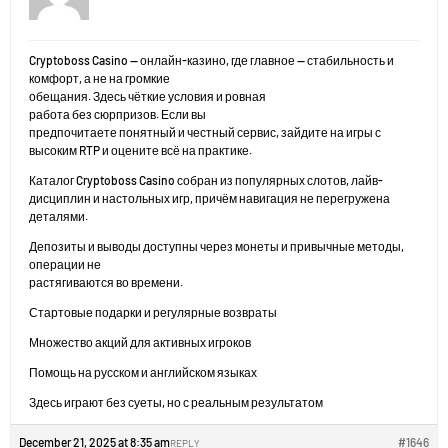
Cryptoboss Casino — онлайн-казино, где главное — стабильность и
комфорт, а не на громкие
обещания. Здесь чёткие условия и ровная
работа без сюрпризов. Если вы
предпочитаете понятный и честный сервис, зайдите на игры с
высоким RTP и оцените всё на практике.
Каталог Cryptoboss Casino собран из популярных слотов, лайв-
дисциплин и настольных игр, причём навигация не перегружена
деталями.
Депозиты и выводы доступны через монеты и привычные методы,
операции не
растягиваются во времени.
Стартовые подарки и регулярные возвраты
Множество акций для активных игроков
Помощь на русском и английском языках
Здесь играют без суеты, но с реальным результатом
December 21, 2025 at 8:35 am
#1646
REPLY