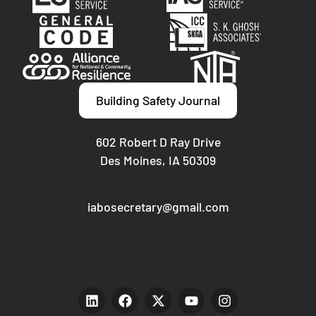
Building Safety Journal
602 Robert D Ray Drive
Des Moines, IA 50309
iabosecretary@gmail.com