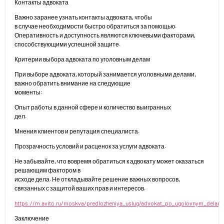
Контакты адвоката
Важно заранее узнать контакты адвоката, чтобы
в случае необходимости быстро обратиться за помощью.
Оперативность и доступность являются ключевыми факторами,
способствующими успешной защите.
Критерии выбора адвоката по уголовным делам
При выборе адвоката, который занимается уголовными делами,
важно обратить внимание на следующие
моменты:
Опыт работы в данной сфере и количество выигранных
дел.
Мнения клиентов и репутация специалиста.
Прозрачность условий и расценок за услуги адвоката.
Не забывайте, что вовремя обратиться к адвокату может оказаться
решающим фактором в
исходе дела. Не откладывайте решение важных вопросов,
связанных с защитой ваших прав и интересов.
https://m.avito.ru/moskva/predlozheniya_uslug/advokat_po_ugolovnym_delam
Заключение