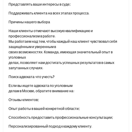
Представлять ваши интересы в суде;
Поддерживать клиента на всех этапах процесса.
Причины нашего выбора
Наши клиенты отмечают высокую квалификацию и
профессионализм в работе.
Мы работаем над тем, чтобы каждый наш клиент чувствовал себя
защищённым и уверенным в
своих возможностях. Команда, имеющая значительный опыт в
уголовных
делах, позволяет нам достигать успешных результатов в самых
запутанных случаях.
Поиск адвоката:что учесть?
Если вы ищете адвоката по уголовным
делам в Москве, обратите внимание на:
Отзывы клиентов;
Опыт работы в вашей конкретной области;
Способность предоставить профессиональные консультации;
Персонализированный подход к каждому клиенту.