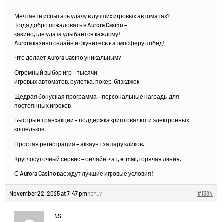
Мечтаете испытать удачу в лучших игровых автоматах?
Тогда добро пожаловать в Aurora Casino –
казино, где удача улыбается каждому!
Aurora казино онлайн и окунитесь в атмосферу побед!
Что делает Aurora Casino уникальным?
Огромный выбор игр – тысячи
игровых автоматов, рулетка, покер, блэкджек.
Щедрая бонусная программа – персональные награды для
постоянных игроков.
Быстрые транзакции – поддержка криптовалют и электронных
кошельков.
Простая регистрация – аккаунт за пару кликов.
Круглосуточный сервис – онлайн-чат, e-mail, горячая линия.
С Aurora Casino вас ждут лучшие игровые условия!
November 22, 2025 at 7:47 pm
#1384
REPLY
NS