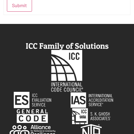
Submit
ICC Family of Solutions