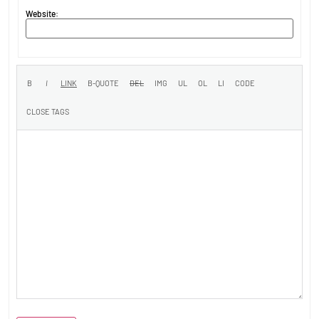
Website: