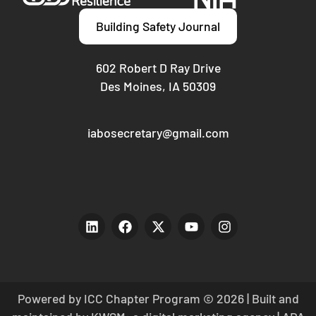
Building Safety Journal
602 Robert D Ray Drive
Des Moines, IA 50309
iabosecretary@gmail.com
Powered by ICC Chapter Program © 2026 | Built and