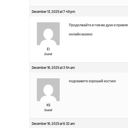
December 13, 2025 at 7:49 pm
Продолжайте в том же духе и привл
онлайн казино
EI
Guest
December 16, 2025 at 3:54 am
подскажите хороший хостинг
XS
Guest
December 16, 2025 at 6:32 am