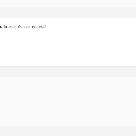
екайте ещё больше игроков!