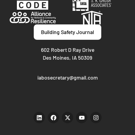
Building Safety Journal
602 Robert D Ray Drive
Des Moines, IA 50309
iabosecretary@gmail.com