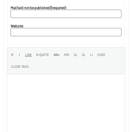
Mail (will not be published) (required):
Website: