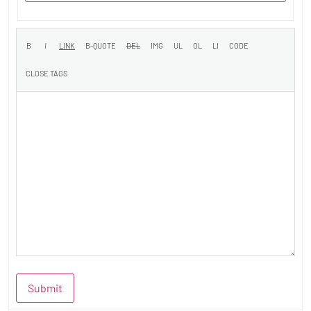
Submit