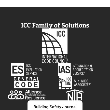
ICC Family of Solutions
Building Safety Journal